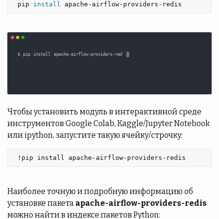
 pip 
install 
apache-airflow-providers-redis 
Чтобы установить модуль в интерактивной среде
инструментов Google Colab, Kaggle/Jupyter Notebook
или ipython, запустите такую ячейку/строчку:
 !pip install apache-airflow-providers-redis 
Наиболее точную и подробную информацию об
установке пакета
apache-airflow-providers-redis
можно найти в индексе пакетов Python: